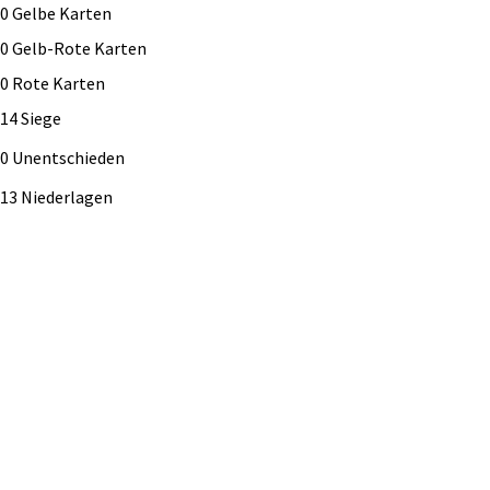
0
Gelbe Karten
0
Gelb-Rote Karten
0
Rote Karten
14 Siege
0 Unentschieden
13 Niederlagen