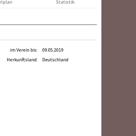
elplan
Statistik
im Verein bis:
09.05.2019
Herkunftsland:
Deutschland