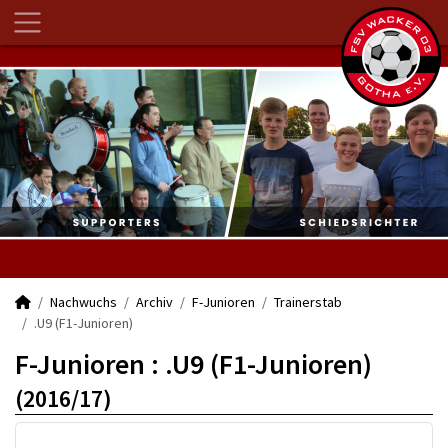
Nachwuchs
Archiv
F-Junioren
Trainerstab
.U9 (F1-Junioren)
F-Junioren :
.U9 (F1-Junioren)
(2016/17)