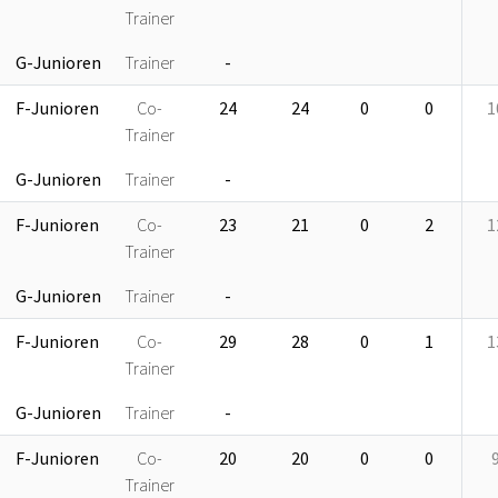
Trainer
G-Junioren
Trainer
-
F-Junioren
Co-
24
24
0
0
1
Trainer
G-Junioren
Trainer
-
F-Junioren
Co-
23
21
0
2
1
Trainer
G-Junioren
Trainer
-
F-Junioren
Co-
29
28
0
1
1
Trainer
G-Junioren
Trainer
-
F-Junioren
Co-
20
20
0
0
Trainer