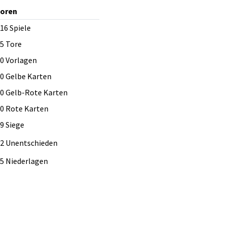
ioren
16
Spiele
5
Tore
0
Vorlagen
0
Gelbe Karten
0
Gelb-Rote Karten
0
Rote Karten
9 Siege
2 Unentschieden
5 Niederlagen