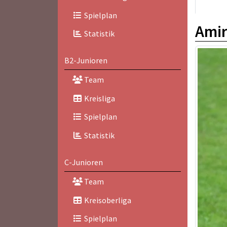
Spielplan
Amir
Statistik
B2-Junioren
Team
Kreisliga
Spielplan
Statistik
C-Junioren
Team
Kreisoberliga
Spielplan