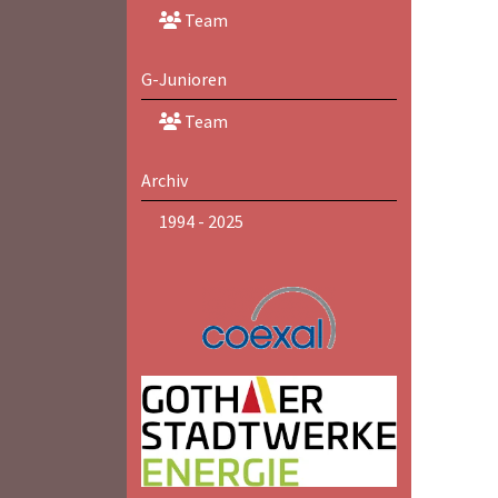
Team
G-Junioren
Team
Archiv
1994 - 2025