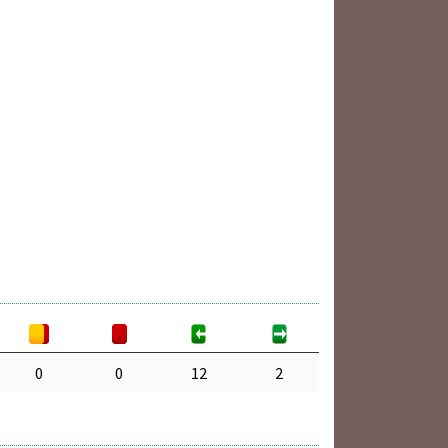
0
0
12
2