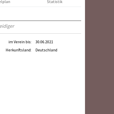
elplan
Statistik
eidiger
im Verein bis:
30.06.2021
Herkunftsland:
Deutschland