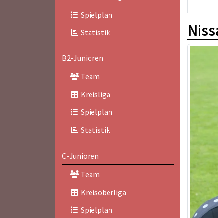
Spielplan
Niss
Statistik
B2-Junioren
Team
Kreisliga
Spielplan
Statistik
C-Junioren
Team
Kreisoberliga
Spielplan