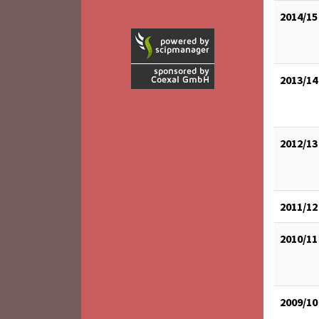
2014/15
2013/14
2012/13
2011/12
2010/11
2009/10