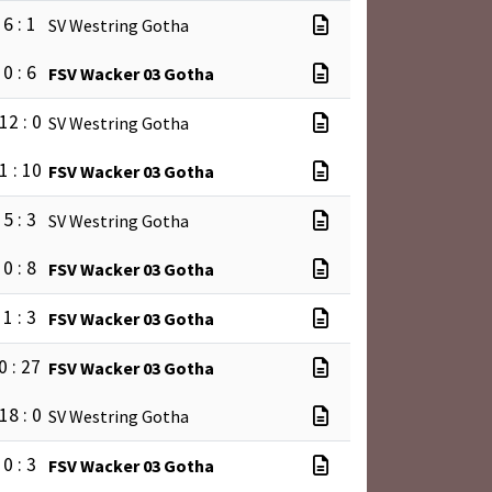
6 : 1
SV Westring Gotha
0 : 6
FSV Wacker 03 Gotha
12 : 0
SV Westring Gotha
1 : 10
FSV Wacker 03 Gotha
5 : 3
SV Westring Gotha
0 : 8
FSV Wacker 03 Gotha
1 : 3
FSV Wacker 03 Gotha
0 : 27
FSV Wacker 03 Gotha
18 : 0
SV Westring Gotha
0 : 3
FSV Wacker 03 Gotha