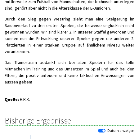
mittlerweile zum Fußball von Mannschaften, die technisch unterlegen
sind, gehört aber nicht in die Altersklasse der E-Junioren.
Durch den Sieg gegen Westring sieht man eine Steigerung im
Saisonverlauf zu den ersten Spielen, die teilweise unglücklich nicht
gewonnen wurden. Wir sind klarer 2. in unserer Staffel geworden und
können nun die Entwicklung unserer Spieler gegen die anderen 2.
Platzierten in einer starken Gruppe auf ähnlichem Niveau weiter
vorantreiben.
Das Trainerteam bedankt sich bei allen Spielern für das tolle
Mitmachen im Training und das Umsetzen im Spiel und auch bei den
Eltern, die positiv anfeuern und keine taktischen Anweisungen von
aussen geben!
Quelle:
H.R.K.
Bisherige Ergebnisse
Datum anzeigen