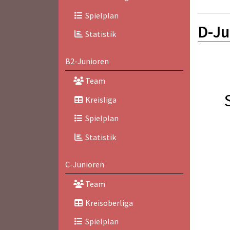
Spielplan
D-Ju
Statistik
B2-Junioren
Team
Kreisliga
Spielplan
Statistik
C-Junioren
Team
Kreisoberliga
Spielplan