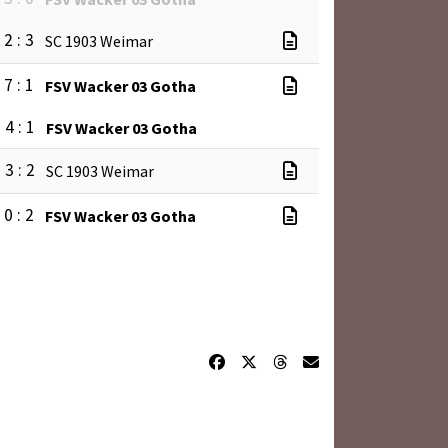
2 : 3
SC 1903 Weimar
7 : 1
FSV Wacker 03 Gotha
4 : 1
FSV Wacker 03 Gotha
3 : 2
SC 1903 Weimar
0 : 2
FSV Wacker 03 Gotha