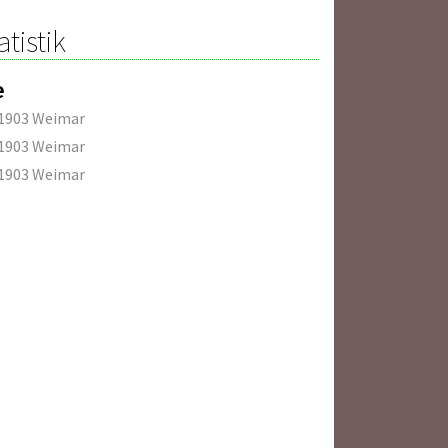
atistik
e
 1903 Weimar
 1903 Weimar
 1903 Weimar