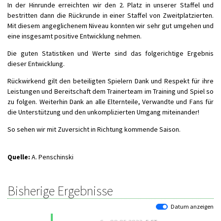
In der Hinrunde erreichten wir den 2. Platz in unserer Staffel und
bestritten dann die Rückrunde in einer Staffel von Zweitplatzierten.
Mit diesem angeglichenem Niveau konnten wir sehr gut umgehen und
eine insgesamt positive Entwicklung nehmen.
Die guten Statistiken und Werte sind das folgerichtige Ergebnis
dieser Entwicklung.
Rückwirkend gilt den beteiligten Spielern Dank und Respekt für ihre
Leistungen und Bereitschaft dem Trainerteam im Training und Spiel so
zu folgen. Weiterhin Dank an alle Elternteile, Verwandte und Fans für
die Unterstützung und den unkomplizierten Umgang miteinander!
So sehen wir mit Zuversicht in Richtung kommende Saison.
Quelle:
A. Penschinski
Bisherige Ergebnisse
Datum anzeigen