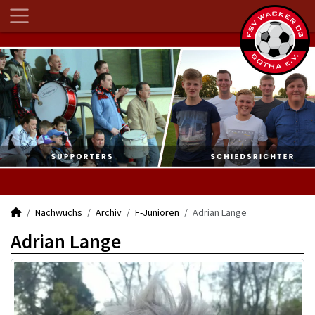
Nachwuchs
Archiv
F-Junioren
Adrian Lange
Adrian Lange