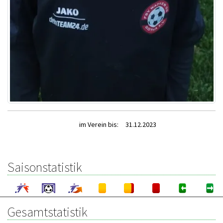
im Verein bis:
31.12.2023
Saisonstatistik
Gesamtstatistik