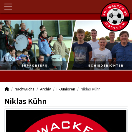
Nachwuchs
Archiv
F-Junioren
Niklas Kühn
Niklas Kühn