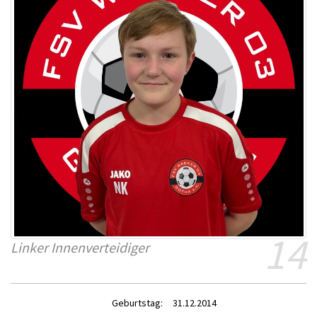
14
Linker Innenverteidiger
Geburtstag:
31.12.2014