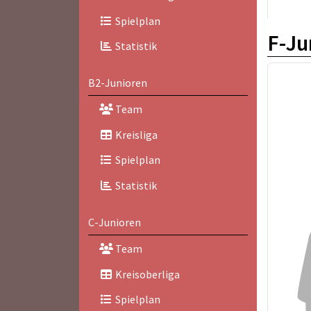
Spielplan
F-Ju
Statistik
B2-Junioren
Team
Kreisliga
Spielplan
Statistik
C-Junioren
Team
Kreisoberliga
Spielplan