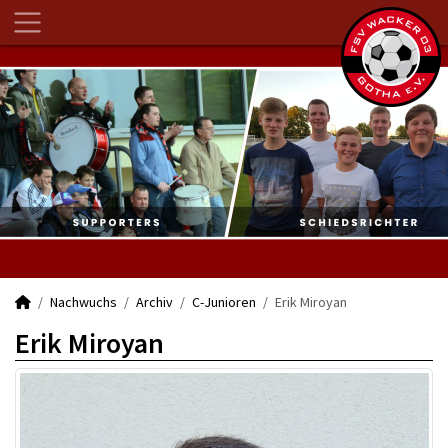
Nachwuchs
Archiv
C-Junioren
Erik Miroyan
Erik Miroyan