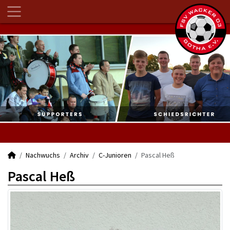
Nachwuchs
Archiv
C-Junioren
Pascal Heß
Pascal Heß