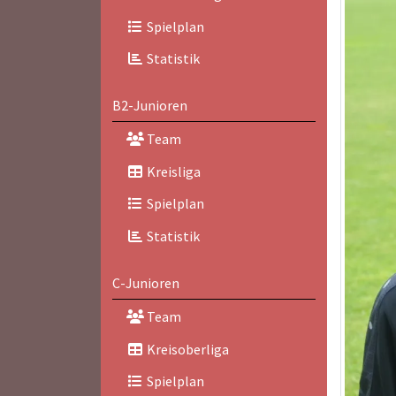
Spielplan
Statistik
B2-Junioren
Team
Kreisliga
Spielplan
Statistik
C-Junioren
Team
Kreisoberliga
Spielplan