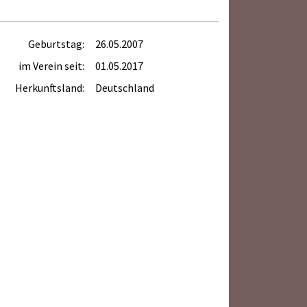
Geburtstag:
26.05.2007
im Verein seit:
01.05.2017
Herkunftsland:
Deutschland