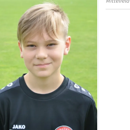
Mittelfeld