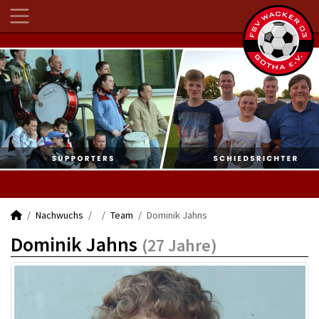
Nachwuchs
Team
Dominik Jahns
Dominik Jahns
(27 Jahre)