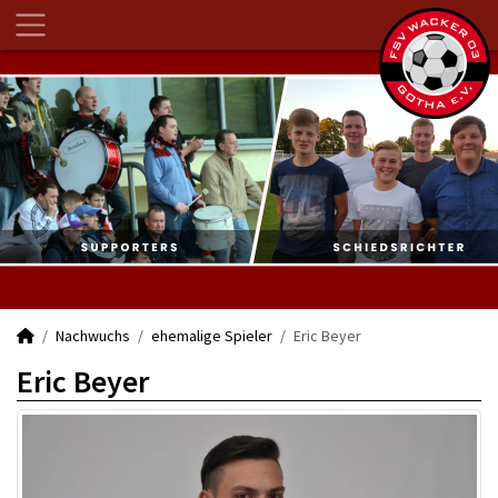
Nachwuchs
ehemalige Spieler
Eric Beyer
Eric Beyer