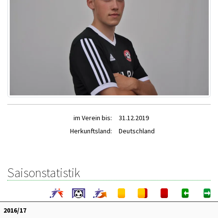
im Verein bis:
31.12.2019
Herkunftsland:
Deutschland
Saisonstatistik
2016/17