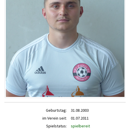
Geburtstag:
31.08.2003
im Verein seit:
01.07.2011
Spielstatus:
spielbereit