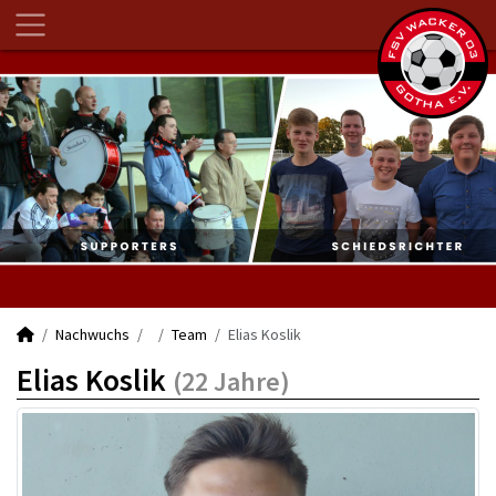
Nachwuchs
Team
Elias Koslik
Elias Koslik
(22 Jahre)