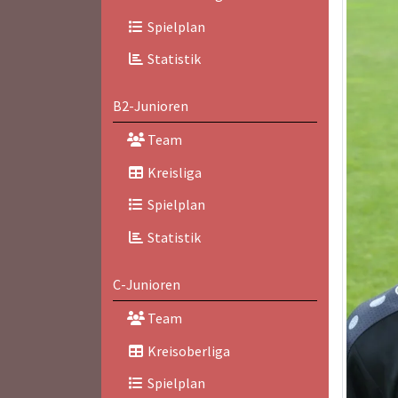
Spielplan
Statistik
B2-Junioren
Team
Kreisliga
Spielplan
Statistik
C-Junioren
Team
Kreisoberliga
Spielplan