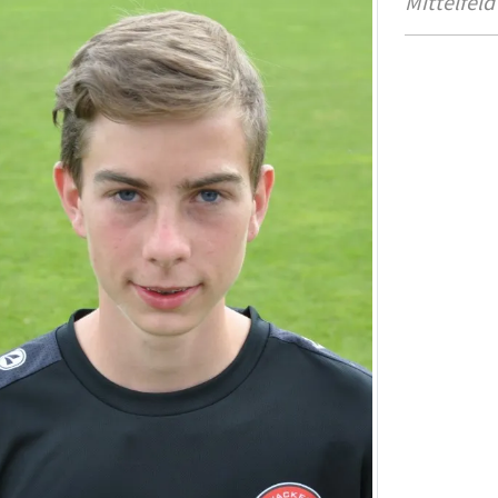
Mittelfeld