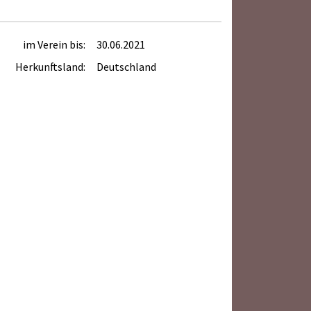
im Verein bis:
30.06.2021
Herkunftsland:
Deutschland