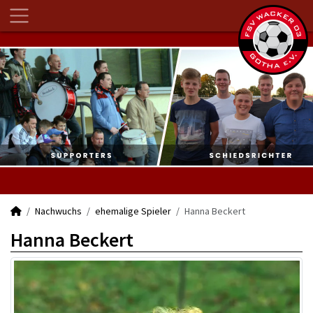
Nachwuchs
ehemalige Spieler
Hanna Beckert
Hanna Beckert