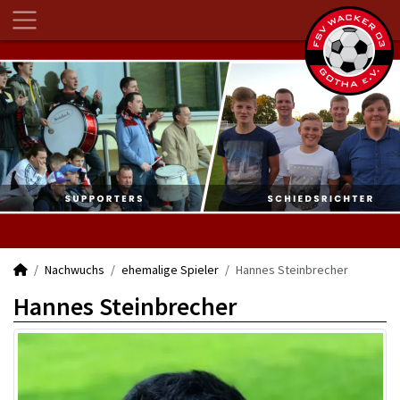
Nachwuchs
ehemalige Spieler
Hannes Steinbrecher
Hannes Steinbrecher