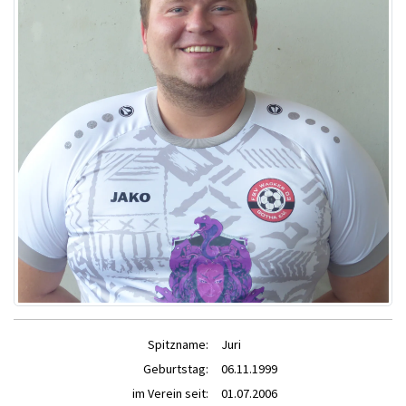
Spitzname:
Juri
Geburtstag:
06.11.1999
im Verein seit:
01.07.2006