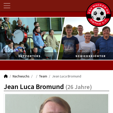
Nachwuchs
Team
Jean Luca Bromund
Jean Luca Bromund
(26 Jahre)