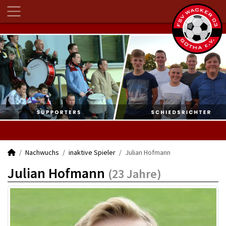
Nachwuchs
inaktive Spieler
Julian Hofmann
Julian Hofmann
(23 Jahre)