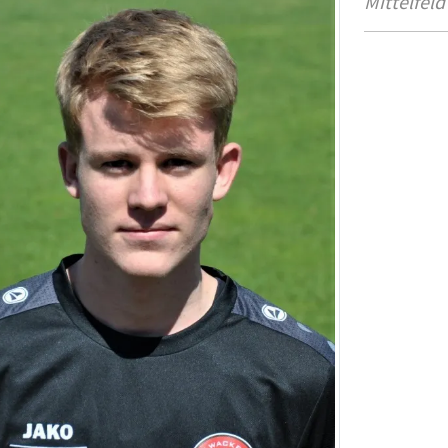
Mittelfeld