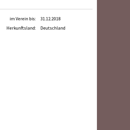
im Verein bis:
31.12.2018
Herkunftsland:
Deutschland