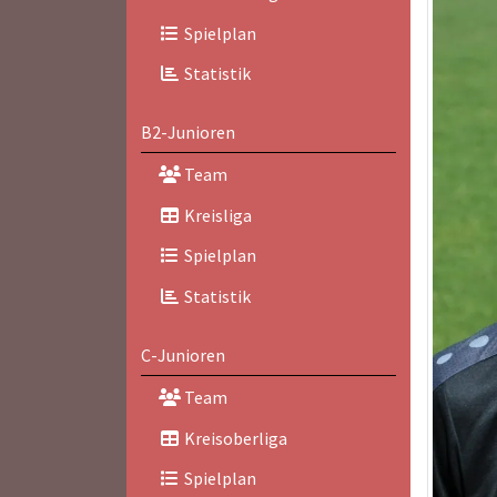
Spielplan
Statistik
B2-Junioren
Team
Kreisliga
Spielplan
Statistik
C-Junioren
Team
Kreisoberliga
Spielplan