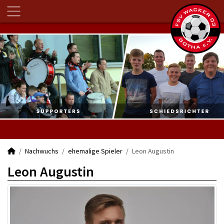
Nachwuchs
ehemalige Spieler
Leon Augustin
Leon Augustin