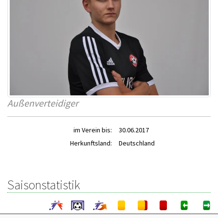
Außenverteidiger
im Verein bis:
30.06.2017
Herkunftsland:
Deutschland
Saisonstatistik