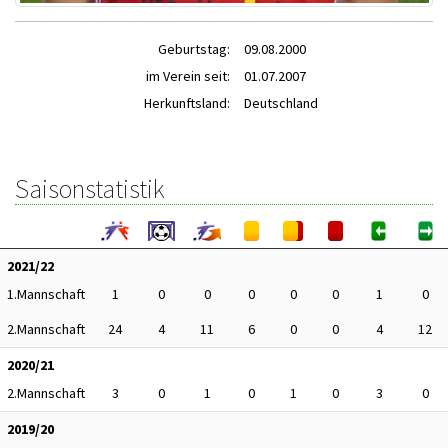
Geburtstag:
09.08.2000
im Verein seit:
01.07.2007
Herkunftsland:
Deutschland
Saisonstatistik
2021/22
1.Mannschaft
1
0
0
0
0
0
1
0
2.Mannschaft
24
4
11
6
0
0
4
12
2020/21
2.Mannschaft
3
0
1
0
1
0
3
0
2019/20