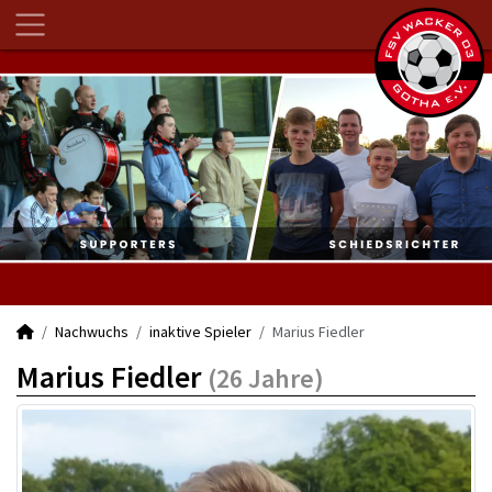
Nachwuchs
inaktive Spieler
Marius Fiedler
Marius Fiedler
(26 Jahre)