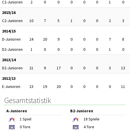
C2-Junioren
2
0
0
0
0
0
1
0
2015/16
C2-Junioren
10
7
5
1
0
0
2
3
2014/15
D-Junioren
24
20
9
0
0
0
7
8
D2-Junioren
1
0
0
0
0
0
1
0
2013/14
D2-Junioren
21
9
17
0
0
0
3
13
2012/13
E-Junioren
23
19
20
0
0
0
0
11
Gesamtstatistik
A-Junioren
B2-Junioren
1
Spiel
18
Spiele
0
Tore
4
Tore