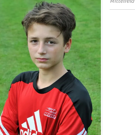
Mittelfeld