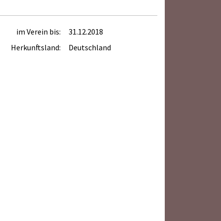
im Verein bis:
31.12.2018
Herkunftsland:
Deutschland