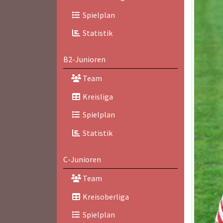
Spielplan
Statistik
B2-Junioren
Team
Kreisliga
Spielplan
Statistik
C-Junioren
Team
Kreisoberliga
Spielplan