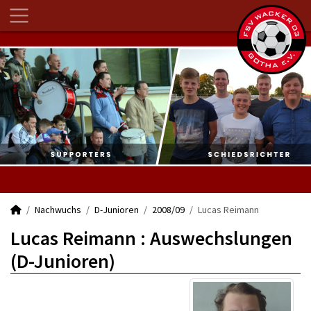
Nachwuchs
D-Junioren
2008/09
Lucas Reimann
Lucas Reimann : Auswechslungen
(D-Junioren)