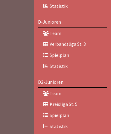
Statistik
D-Junioren
Team
Verbandsliga St. 3
Spielplan
Statistik
D2-Junioren
Team
Kreisliga St. 5
Spielplan
Statistik