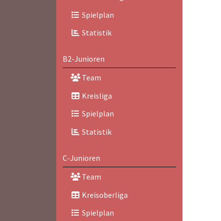
Spielplan
Statistik
B2-Junioren
Team
Kreisliga
Spielplan
Statistik
C-Junioren
Team
Kreisoberliga
Spielplan