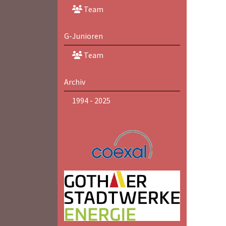
Team
G-Junioren
Team
Archiv
1994 - 2025