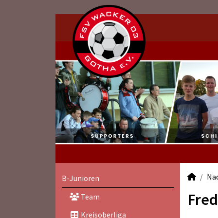
Na
B-Junioren
Fred
Team
Kreisoberliga