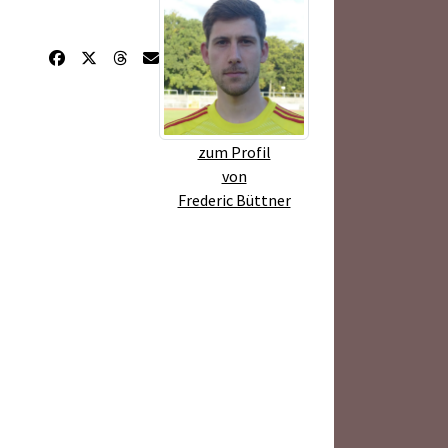
zum Profil
von
Frederic Büttner