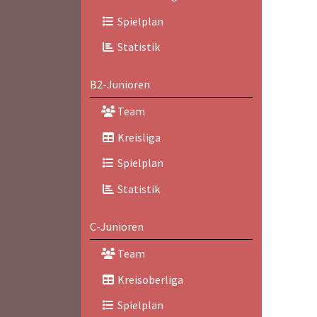
Spielplan
Statistik
B2-Junioren
Team
Kreisliga
Spielplan
Statistik
C-Junioren
Team
Kreisoberliga
Spielplan