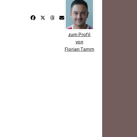
zum Profil
von
Florian Tamm