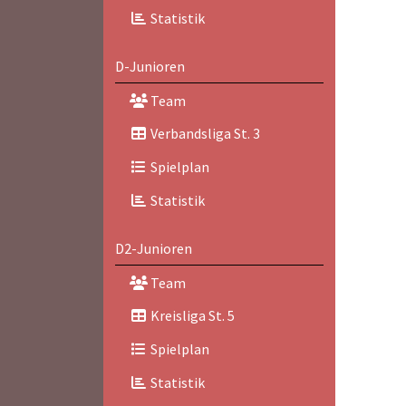
Statistik
D-Junioren
Team
Verbandsliga St. 3
Spielplan
Statistik
D2-Junioren
Team
Kreisliga St. 5
Spielplan
Statistik