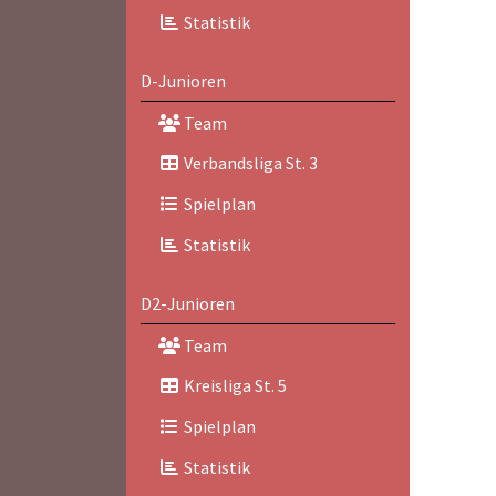
Statistik
D-Junioren
Team
Verbandsliga St. 3
Spielplan
Statistik
D2-Junioren
Team
Kreisliga St. 5
Spielplan
Statistik