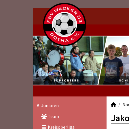
Na
B-Junioren
Jako
Team
Kreisoberliga