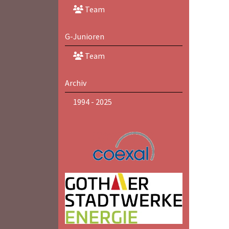
Team
G-Junioren
Team
Archiv
1994 - 2025