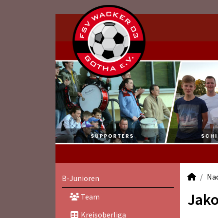
Na
B-Junioren
Jako
Team
Kreisoberliga