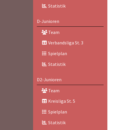
Statistik
D-Junioren
Team
Verbandsliga St. 3
Spielplan
Statistik
D2-Junioren
Team
Kreisliga St. 5
Spielplan
Statistik