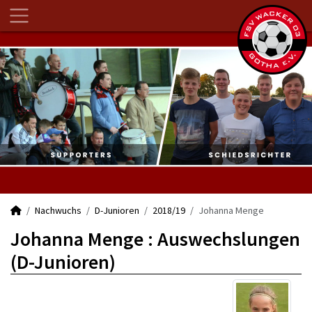
Nachwuchs
D-Junioren
2018/19
Johanna Menge
Johanna Menge : Auswechslungen
(D-Junioren)