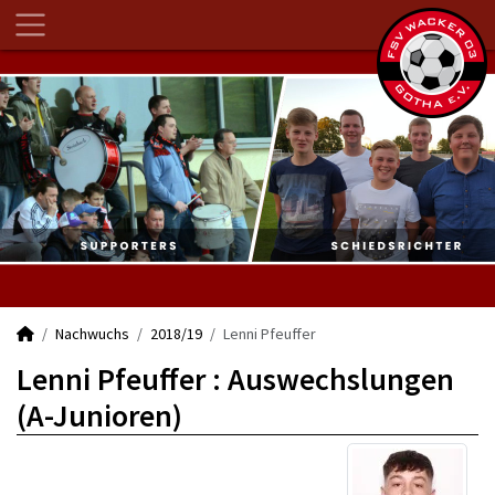
Nachwuchs
2018/19
Lenni Pfeuffer
Lenni Pfeuffer : Auswechslungen
(A-Junioren)