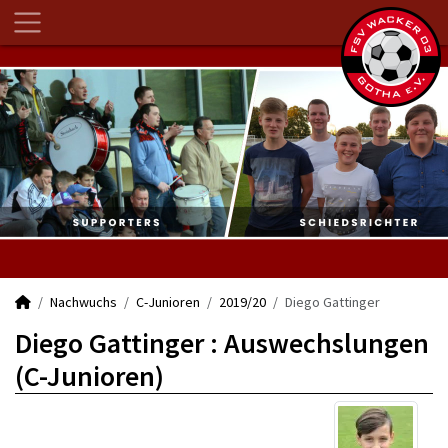
Nachwuchs
C-Junioren
2019/20
Diego Gattinger
Diego Gattinger : Auswechslungen
(C-Junioren)