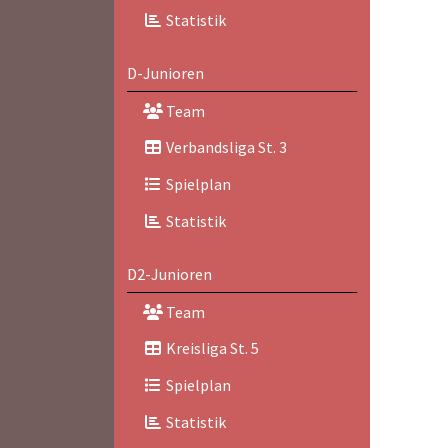
Statistik
D-Junioren
Team
Verbandsliga St. 3
Spielplan
Statistik
D2-Junioren
Team
Kreisliga St. 5
Spielplan
Statistik