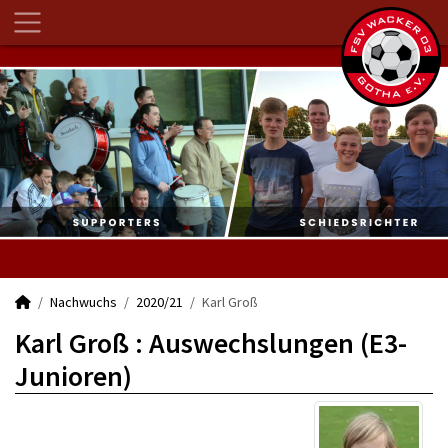
Nachwuchs
2020/21
Karl Groß
Karl Groß : Auswechslungen (E3-
Junioren)