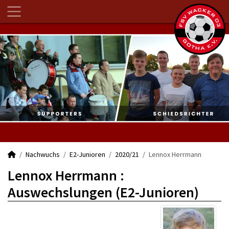
Nachwuchs
E2-Junioren
2020/21
Lennox Herrmann
Lennox Herrmann :
Auswechslungen (E2-Junioren)