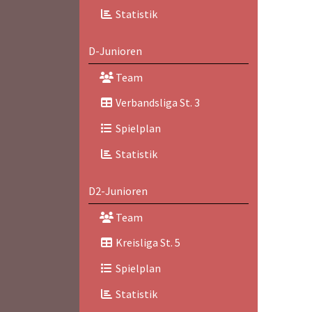
Statistik
D-Junioren
Team
Verbandsliga St. 3
Spielplan
Statistik
D2-Junioren
Team
Kreisliga St. 5
Spielplan
Statistik