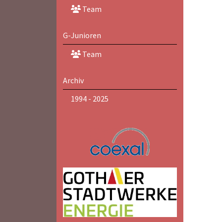
Team
G-Junioren
Team
Archiv
1994 - 2025