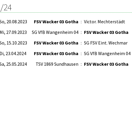
/24
So, 20.08.2023
FSV Wacker 03 Gotha
:
Victor. Mechterstädt
Mi, 27.09.2023
SG VfB Wangenheim 04
:
FSV Wacker 03 Gotha
So, 15.10.2023
FSV Wacker 03 Gotha
:
SG FSV Eint. Wechmar
Di, 23.04.2024
FSV Wacker 03 Gotha
:
SG VfB Wangenheim 04
Sa, 25.05.2024
TSV 1869 Sundhausen
:
FSV Wacker 03 Gotha