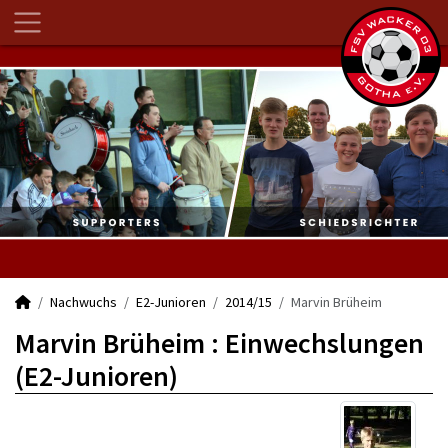
Nachwuchs
E2-Junioren
2014/15
Marvin Brüheim
Marvin Brüheim : Einwechslungen
(E2-Junioren)