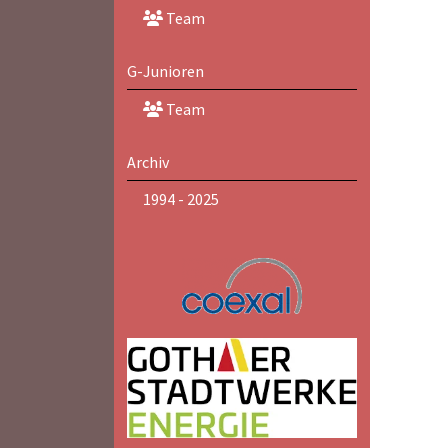
Team
G-Junioren
Team
Archiv
1994 - 2025