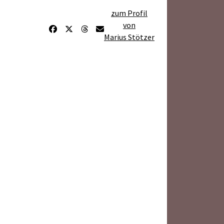
zum Profil
von
Marius Stötzer