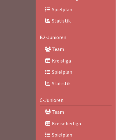
Spielplan
Statistik
B2-Junioren
Team
Kreisliga
Spielplan
Statistik
C-Junioren
Team
Kreisoberliga
Spielplan