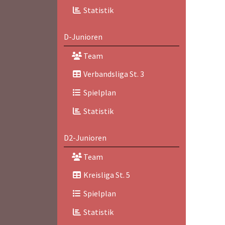
Statistik
D-Junioren
Team
Verbandsliga St. 3
Spielplan
Statistik
D2-Junioren
Team
Kreisliga St. 5
Spielplan
Statistik