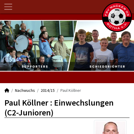
Nachwuchs
2014/15
Paul Köllner
Paul Köllner : Einwechslungen
(C2-Junioren)