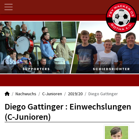
Nachwuchs
C-Junioren
2019/20
Diego Gattinger
Diego Gattinger : Einwechslungen
(C-Junioren)