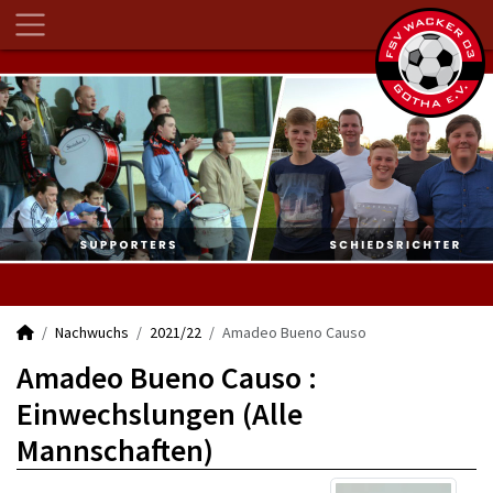
Nachwuchs
2021/22
Amadeo Bueno Causo
Amadeo Bueno Causo :
Einwechslungen (Alle
Mannschaften)