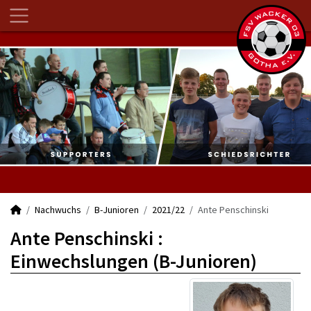
Nachwuchs
B-Junioren
2021/22
Ante Penschinski
Ante Penschinski :
Einwechslungen (B-Junioren)