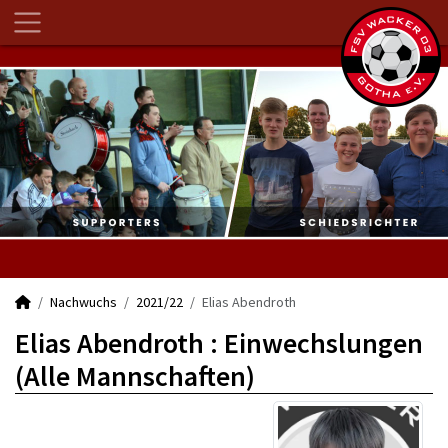
Nachwuchs
2021/22
Elias Abendroth
Elias Abendroth : Einwechslungen
(Alle Mannschaften)