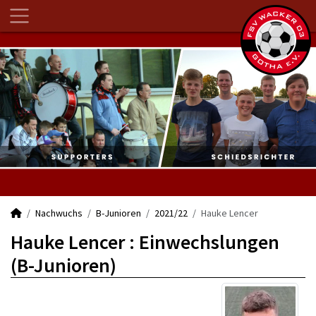
Nachwuchs
B-Junioren
2021/22
Hauke Lencer
Hauke Lencer : Einwechslungen
(B-Junioren)