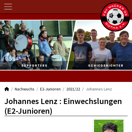
Nachwuchs
E2-Junioren
2021/22
Johannes Lenz
Johannes Lenz : Einwechslungen
(E2-Junioren)